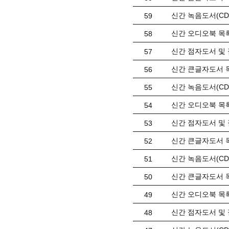
신간 녹음도서(CD)
59
신간 오디오북 목록(
58
신간 점자도서 및 
57
신간 큰글자도서 목
56
신간 녹음도서(CD)
55
신간 오디오북 목록(
54
신간 점자도서 및 
53
신간 큰글자도서 목
52
신간 녹음도서(CD) 
51
신간 큰글자도서 목
50
신간 오디오북 목록(
49
신간 점자도서 및 
48