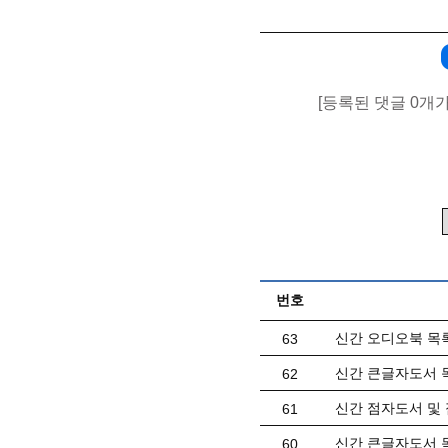
[등록된 댓글 0개
번호
신간 오디오북 목록(
63
신간 큰글자도서 목
62
신간 점자도서 및 
61
신간 큰글자도서 목
60