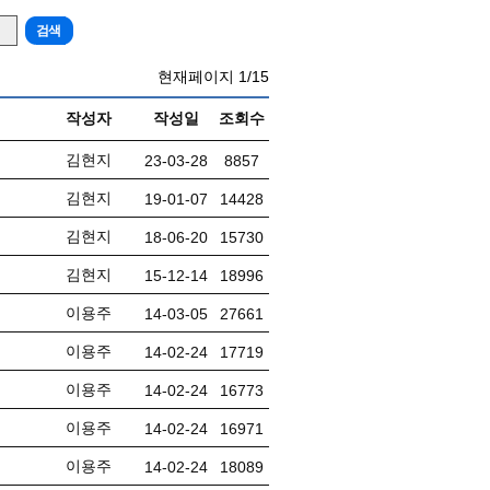
현재페이지
1/15
작성자
작성일
조회수
김현지
23-03-28
8857
김현지
19-01-07
14428
김현지
18-06-20
15730
김현지
15-12-14
18996
이용주
14-03-05
27661
이용주
14-02-24
17719
이용주
14-02-24
16773
이용주
14-02-24
16971
이용주
14-02-24
18089