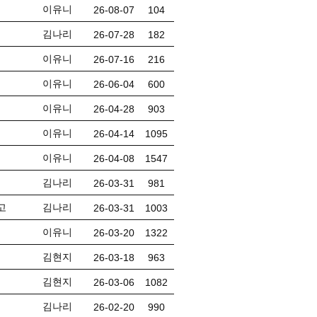
이유니
26-08-07
104
김나리
26-07-28
182
이유니
26-07-16
216
이유니
26-06-04
600
이유니
26-04-28
903
이유니
26-04-14
1095
이유니
26-04-08
1547
김나리
26-03-31
981
고
김나리
26-03-31
1003
이유니
26-03-20
1322
김현지
26-03-18
963
김현지
26-03-06
1082
김나리
26-02-20
990