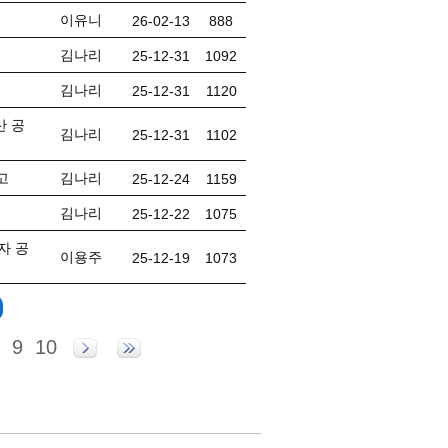
이유니
26-02-13
888
김나리
25-12-31
1092
김나리
25-12-31
1120
산 공
김나리
25-12-31
1102
고
김나리
25-12-24
1159
김나리
25-12-22
1075
자 공
이용주
25-12-19
1073
9
10