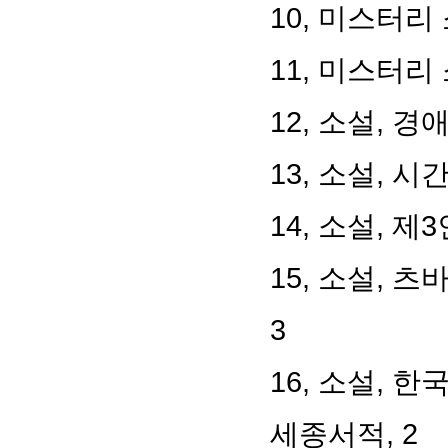
10, 미스터리
11, 미스터리
12, 소설, 경
13, 소설, 시
14, 소설, 제
15, 소설, 
3
16, 소설, 
세종서적, 2