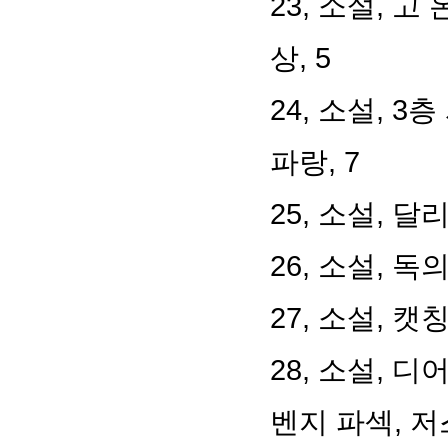
23, 소설, 고
상, 5
24, 소설, 
파랑, 7
25, 소설, 달
26, 소설, 독
27, 소설, 캣
28, 소설, 
벤지 파섹, 저