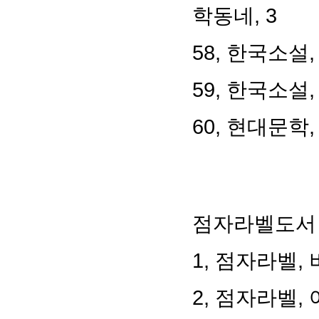
학동네, 3
58, 한국소설
59, 한국소설,
60, 현대문학,
점자라벨도서
1, 점자라벨, 
2, 점자라벨,