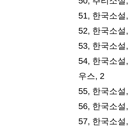
50, 추리소설
51, 한국소설
52, 한국소설
53, 한국소설
54, 한국소설
우스, 2
55, 한국소설
56, 한국소설,
57, 한국소설