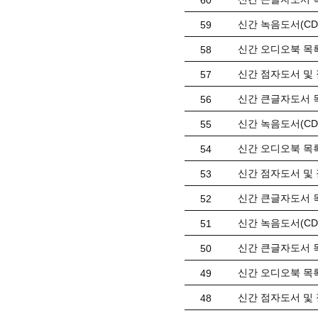
60
신간 녹음도서(CD)
59
신간 오디오북 목록(
58
신간 점자도서 및 
57
신간 큰글자도서 목
56
신간 녹음도서(CD)
55
신간 오디오북 목록(
54
신간 점자도서 및 
53
신간 큰글자도서 목
52
신간 녹음도서(CD) 
51
신간 큰글자도서 목
50
신간 오디오북 목록(
49
신간 점자도서 및 
48