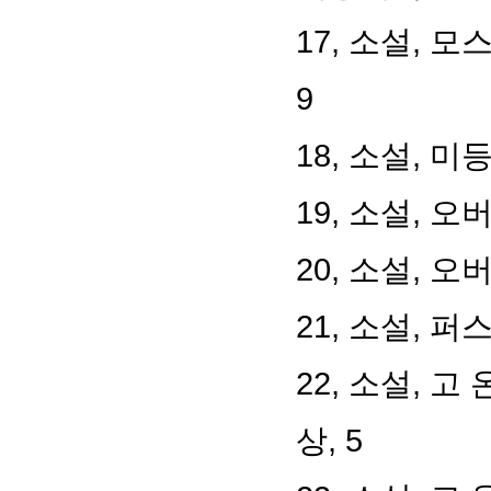
17, 소설, 
9
18, 소설, 미
19, 소설, 오
20, 소설, 오
21, 소설, 
22, 소설, 고
상, 5