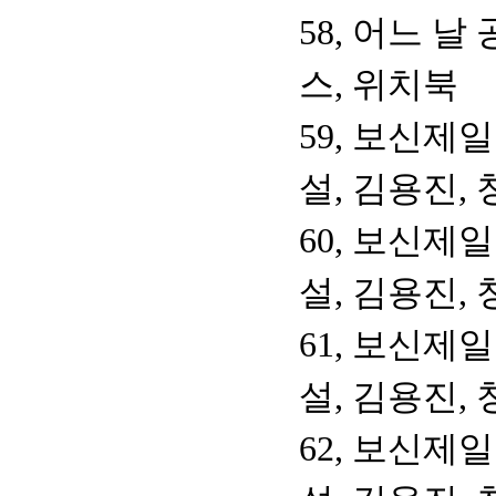
58, 어느 
스, 위치북
59, 보신제
설, 김용진,
60, 보신제
설, 김용진,
61, 보신제
설, 김용진,
62, 보신제