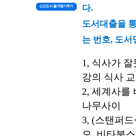
다.
신간도서 즐겨찾기추가
도서대출을 통
는 번호, 도서
1, 식사가 
강의 식사 교
2, 세계사를
나무사이
3, (스탠퍼
오, 비타북스