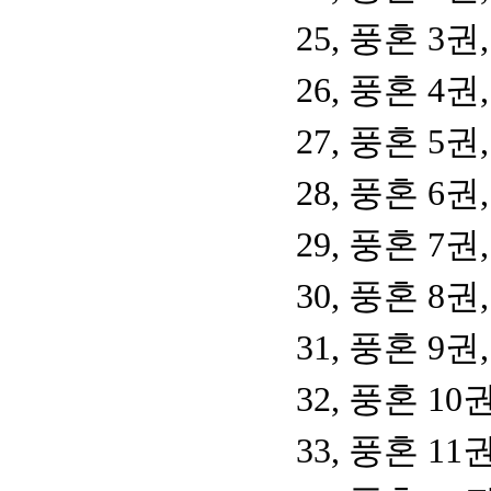
25, 풍혼 3
26, 풍혼 4
27, 풍혼 5
28, 풍혼 6
29, 풍혼 7
30, 풍혼 8
31, 풍혼 9
32, 풍혼 1
33, 풍혼 1