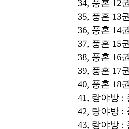
34, 풍혼 1
35, 풍혼 1
36, 풍혼 1
37, 풍혼 1
38, 풍혼 1
39, 풍혼 1
40, 풍혼 1
41, 랑야방 
42, 랑야방 
43, 랑야방 