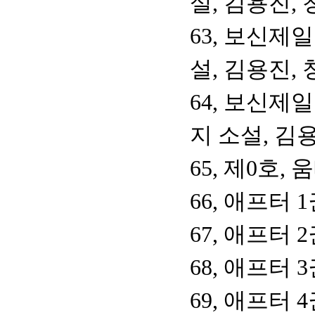
설, 김용진,
63, 보신제
설, 김용진,
64, 보신제
지 소설, 김
65, 제0호,
66, 애프터 
67, 애프터 
68, 애프터 
69, 애프터 