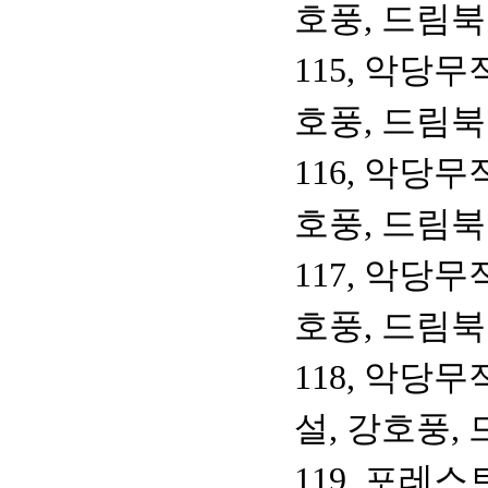
호풍, 드림
115, 악당무
호풍, 드림
116, 악당무
호풍, 드림
117, 악당무
호풍, 드림
118, 악당
설, 강호풍,
119, 포레