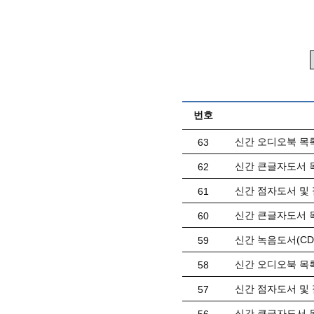
번호
신간 오디오북 목록(
63
신간 큰글자도서 목
62
신간 점자도서 및 
61
신간 큰글자도서 목
60
신간 녹음도서(CD)
59
신간 오디오북 목록(
58
신간 점자도서 및 
57
신간 큰글자도서 목