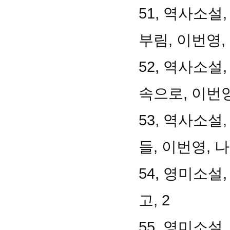
51, 역사소설
부림, 이번영, 
52, 역사소설
속으로, 이번영,
53, 역사소설
들, 이번영, 나
54, 영미소설
고, 2
55, 영미소설