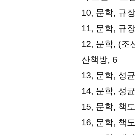
10, 문학, 규
11, 문학, 규
12, 문학, 
산책방, 6
13, 문학, 성
14, 문학, 성
15, 문학, 책
16, 문학, 책