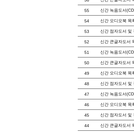
56
신간 녹음도서(CD)
55
신간 오디오북 목록(
54
신간 점자도서 및 
53
신간 큰글자도서 목
52
신간 녹음도서(CD) 
51
신간 큰글자도서 목
50
신간 오디오북 목록(
49
신간 점자도서 및 
48
신간 녹음도서(CD) 
47
신간 오디오북 목록(
46
신간 점자도서 및 
45
신간 큰글자도서 목
44