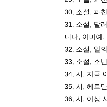
30, 소설, 파
31, 소설, 
니다, 이미예,
32, 소설, 일
33, 소설, 
34, 시, 지금
35, 시, 헤
36, 시, 이