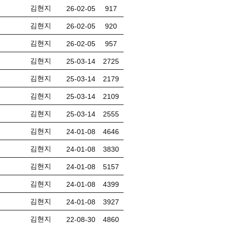
김현지
26-02-05
917
김현지
26-02-05
920
김현지
26-02-05
957
김현지
25-03-14
2725
김현지
25-03-14
2179
김현지
25-03-14
2109
김현지
25-03-14
2555
김현지
24-01-08
4646
김현지
24-01-08
3830
김현지
24-01-08
5157
김현지
24-01-08
4399
김현지
24-01-08
3927
김현지
22-08-30
4860