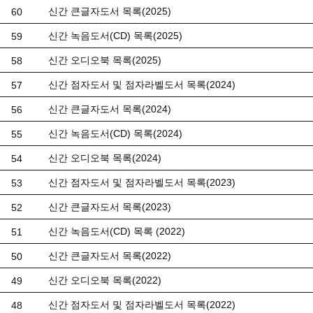
신간 큰글자도서 목록(2025)
60
신간 녹음도서(CD) 목록(2025)
59
신간 오디오북 목록(2025)
58
신간 점자도서 및 점자라벨도서 목록(2024)
57
신간 큰글자도서 목록(2024)
56
신간 녹음도서(CD) 목록(2024)
55
신간 오디오북 목록(2024)
54
신간 점자도서 및 점자라벨도서 목록(2023)
53
신간 큰글자도서 목록(2023)
52
신간 녹음도서(CD) 목록 (2022)
51
신간 큰글자도서 목록(2022)
50
신간 오디오북 목록(2022)
49
신간 점자도서 및 점자라벨도서 목록(2022)
48