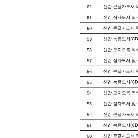
신간 큰글자도서 목
62
신간 점자도서 및 
61
신간 큰글자도서 목
60
신간 녹음도서(CD)
59
신간 오디오북 목록(
58
신간 점자도서 및 
57
신간 큰글자도서 목
56
신간 녹음도서(CD)
55
신간 오디오북 목록(
54
신간 점자도서 및 
53
신간 큰글자도서 목
52
신간 녹음도서(CD) 
51
신간 큰글자도서 목
50