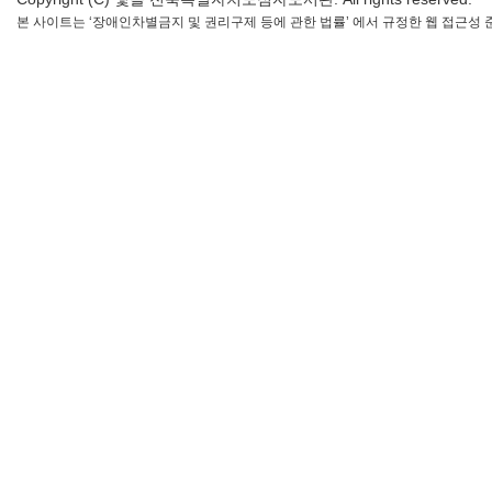
본 사이트는 ‘장애인차별금지 및 권리구제 등에 관한 법률’ 에서 규정한 웹 접근성