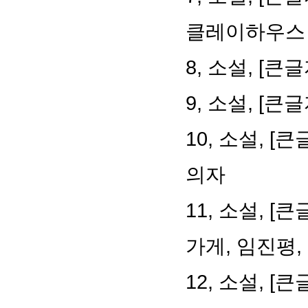
클레이하우스
8, 소설, [
9, 소설, [
10, 소설, 
의자
11, 소설, 
가게, 임진평,
12, 소설, 