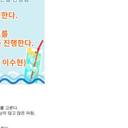
서를 고른다.
 많고 많은 파랑,