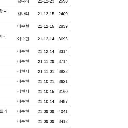
김나리
21-12-23
2590
왕 시
김나리
21-12-15
2400
이수현
21-12-15
2839
간비대
이수현
21-12-14
3696
이수현
21-12-14
3314
이수현
21-11-29
3714
김현지
21-11-01
3822
이수현
21-10-21
3621
김현지
21-10-15
3160
이수현
21-10-14
3487
만들기
이수현
21-09-09
4041
이수현
21-09-09
3412