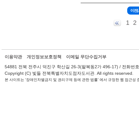
1
2
이용약관
개인정보보호정책
이메일 무단수집거부
54881 전북 전주시 덕진구 학산길 26-3(팔복동2가 496-17) / 전화번호 : 063-2
Copyright (C) 빛들 전북특별자치도점자도서관. All rights reserved.
본 사이트는 ‘장애인차별금지 및 권리구제 등에 관한 법률’ 에서 규정한 웹 접근성