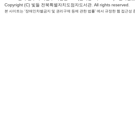
Copyright (C) 빛들 전북특별자치도점자도서관. All rights reserved.
본 사이트는 ‘장애인차별금지 및 권리구제 등에 관한 법률’ 에서 규정한 웹 접근성