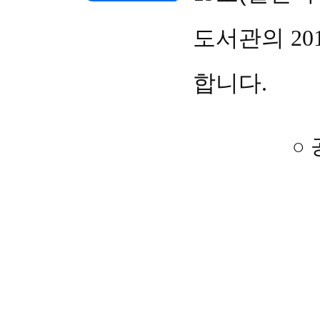
도서관의
20
합니다
.
○ 