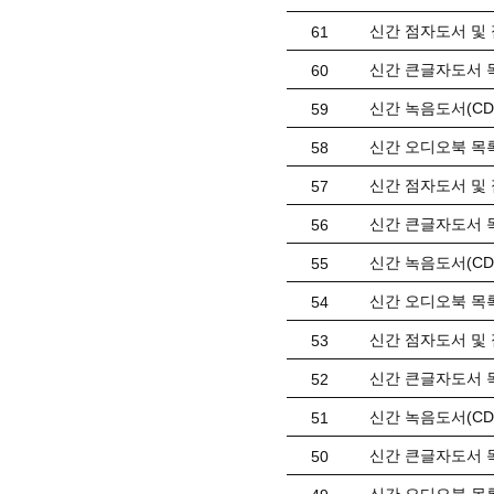
신간 점자도서 및 
61
신간 큰글자도서 목
60
신간 녹음도서(CD)
59
신간 오디오북 목록(
58
신간 점자도서 및 
57
신간 큰글자도서 목
56
신간 녹음도서(CD)
55
신간 오디오북 목록(
54
신간 점자도서 및 
53
신간 큰글자도서 목
52
신간 녹음도서(CD) 
51
신간 큰글자도서 목
50