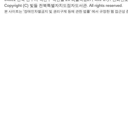
Copyright (C) 빛들 전북특별자치도점자도서관. All rights reserved.
본 사이트는 ‘장애인차별금지 및 권리구제 등에 관한 법률’ 에서 규정한 웹 접근성