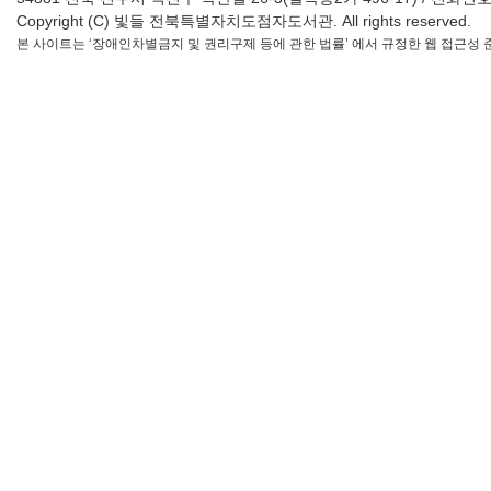
Copyright (C) 빛들 전북특별자치도점자도서관. All rights reserved.
본 사이트는 ‘장애인차별금지 및 권리구제 등에 관한 법률’ 에서 규정한 웹 접근성