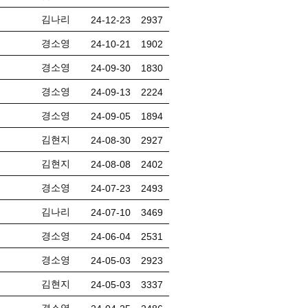
김나리
24-12-23
2937
경소영
24-10-21
1902
경소영
24-09-30
1830
경소영
24-09-13
2224
경소영
24-09-05
1894
김현지
24-08-30
2927
김현지
24-08-08
2402
경소영
24-07-23
2493
김나리
24-07-10
3469
경소영
24-06-04
2531
경소영
24-05-03
2923
김현지
24-05-03
3337