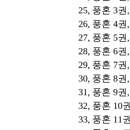
25, 풍혼 3
26, 풍혼 4
27, 풍혼 5
28, 풍혼 6
29, 풍혼 7
30, 풍혼 8
31, 풍혼 9
32, 풍혼 1
33, 풍혼 1