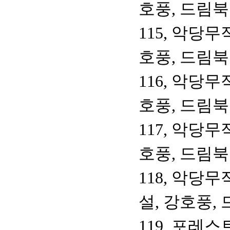
호풍, 드림
115, 악당무
호풍, 드림
116, 악당무
호풍, 드림
117, 악당무
호풍, 드림
118, 악당
설, 강호풍,
119, 포레