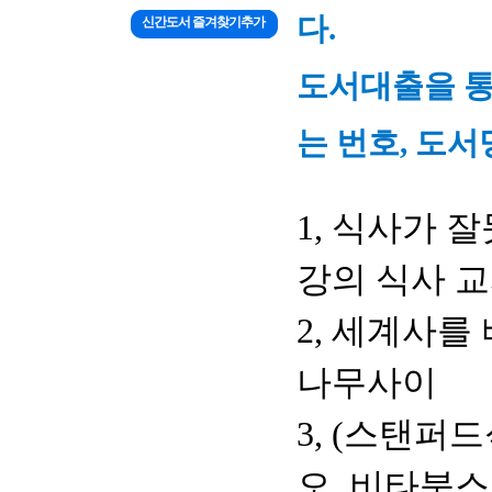
다.
신간도서 즐겨찾기추가
도서대출을 통
는 번호, 도서
1, 식사가 
강의 식사 교
2, 세계사를
나무사이
3, (스탠퍼
오, 비타북스