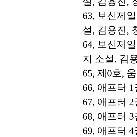
설, 김용진,
63, 보신제
설, 김용진,
64, 보신제
지 소설, 김
65, 제0호,
66, 애프터 
67, 애프터 
68, 애프터 
69, 애프터 