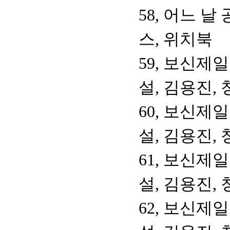
58, 어느 
스, 위치북
59, 보신제
설, 김용진,
60, 보신제
설, 김용진,
61, 보신제
설, 김용진,
62, 보신제