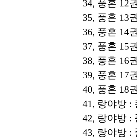
34, 풍혼 1
35, 풍혼 1
36, 풍혼 1
37, 풍혼 1
38, 풍혼 1
39, 풍혼 1
40, 풍혼 1
41, 랑야방 
42, 랑야방 
43, 랑야방 