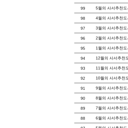
5월의 사서추천도
99
4월의 사서추천도
98
3월의 사서추천도
97
2월의 사서추천도서
96
1월의 사서추천도
95
12월의 사서추천
94
11월의 사서추천도
93
10월의 사서추천도
92
9월의 사서추천도서
91
8월의 사서추천도
90
7월의 사서추천도
89
6월의 사서추천도서
88