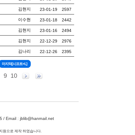
김현지
23-01-19
2597
이수현
23-01-18
2442
김현지
23-01-16
2494
김현지
22-12-29
2976
김나리
22-12-26
2395
9
10
ail : jblib@hanmail.net
 지원으로 제작 하였습니다.