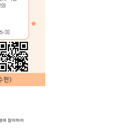
그램에 참여하여