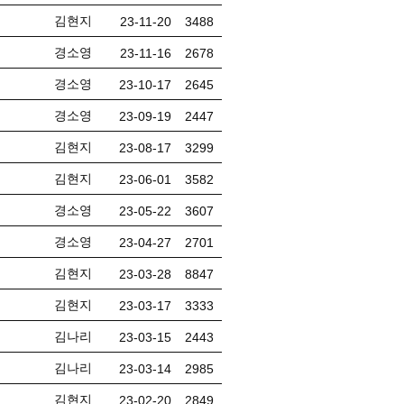
김현지
23-11-20
3488
경소영
23-11-16
2678
경소영
23-10-17
2645
경소영
23-09-19
2447
김현지
23-08-17
3299
김현지
23-06-01
3582
경소영
23-05-22
3607
경소영
23-04-27
2701
김현지
23-03-28
8847
김현지
23-03-17
3333
김나리
23-03-15
2443
김나리
23-03-14
2985
김현지
23-02-20
2849