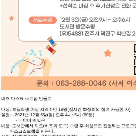
비즈 마스크 스트랩 만들기
대상: 초등학생 이상 지역주민 19명(실시간 화상회의 참여 가능한 자)
일정: - 2021년 12월 6일(월) 오후 4시~5시 (60분)
- 네이버 웨일온
내용: 도서관에서 재료(비즈와 도구) 수령 후 화상으로 진행되는 프로
마스크스트랩을 만든다.