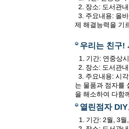
2. 장소: 도서관내
3. 주요내용: 올
제 해결능력을 기
우리는 친구!
1. 기간: 연중상
2. 장소: 도서관내
3. 주요내용: 
는 물품과 점자를
을 해소하여 다함
열린점자 DI
1. 기간: 2월, 3월
2. 장소: 도서관내