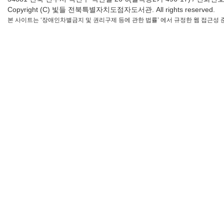
Copyright (C) 빛들 전북특별자치도점자도서관. All rights reserved.
본 사이트는 ‘장애인차별금지 및 권리구제 등에 관한 법률’ 에서 규정한 웹 접근성