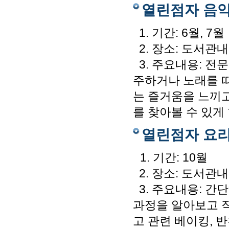
열린점자 음
1. 기간: 6월, 7월
2. 장소: 도서관내
3. 주요내용: 전
주하거나 노래를 
는 즐거움을 느끼고
를 찾아볼 수 있게 
열린점자 요
1. 기간: 10월
2. 장소: 도서관내
3. 주요내용: 간
과정을 알아보고 
고 관련 베이킹, 