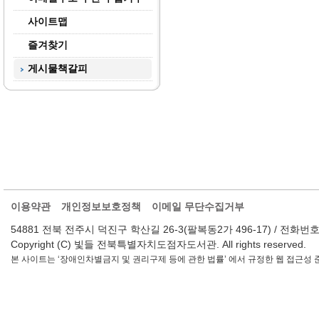
사이트맵
즐겨찾기
게시물책갈피
이용약관
개인정보보호정책
이메일 무단수집거부
54881 전북 전주시 덕진구 학산길 26-3(팔복동2가 496-17) / 전화번호 : 063-2
Copyright (C) 빛들 전북특별자치도점자도서관. All rights reserved.
본 사이트는 ‘장애인차별금지 및 권리구제 등에 관한 법률’ 에서 규정한 웹 접근성